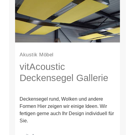
Akustik Möbel
vitAcoustic
Deckensegel Gallerie
Deckensegel rund, Wolken und andere
Formen Hier zeigen wir einige Ideen. Wir
fertigen gerne auch Ihr Design individuell für
Sie.