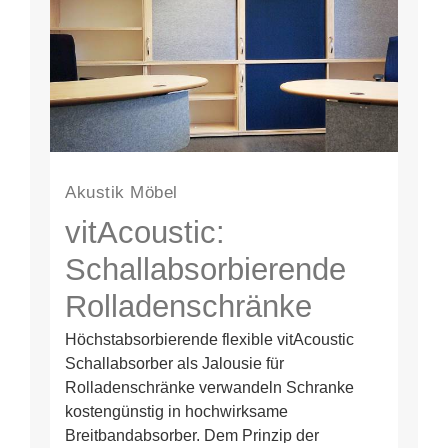
Akustik Möbel
vitAcoustic:
Schallabsorbierende
Rolladenschränke
Höchstabsorbierende flexible vitAcoustic
Schallabsorber als Jalousie für
Rolladenschränke verwandeln Schranke
kostengünstig in hochwirksame
Breitbandabsorber. Dem Prinzip der