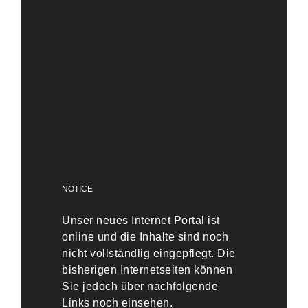
NOTICE
Unser neues Internet Portal ist
online und die Inhalte sind noch
nicht vollständlig eingepflegt. Die
bisherigen Internetseiten können
Sie jedoch über nachfolgende
Links noch einsehen.