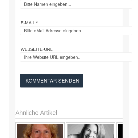
E-MAIL *
WEBSEITE-URL
Ähnliche Artikel