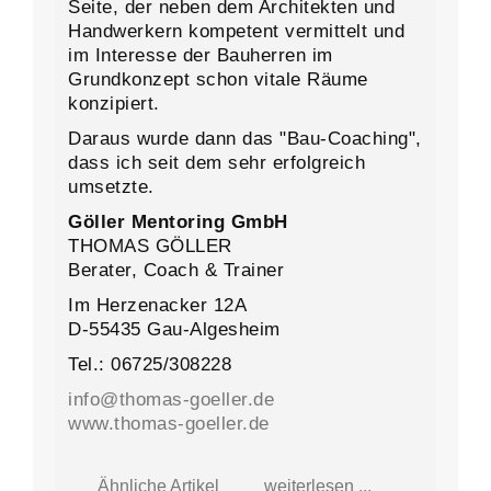
Seite, der neben dem Architekten und
Handwerkern kompetent vermittelt und
im Interesse der Bauherren im
Grundkonzept schon vitale Räume
konzipiert.
Daraus wurde dann das "Bau-Coaching",
dass ich seit dem sehr erfolgreich
umsetzte.
Göller Mentoring GmbH
THOMAS GÖLLER
Berater, Coach & Trainer
Im Herzenacker 12A
D-55435 Gau-Algesheim
Tel.: 06725/308228
info@thomas-goeller.de
www.thomas-goeller.de
Ähnliche Artikel
weiterlesen ...