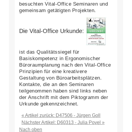
besuchten Vital-Office Seminaren und
gemeinsam getätigten Projekten.
Die Vital-Office Urkunde:
ist das Qualitätssiegel für
Basiskompetenz in Ergonomischer
Büroraumplanung nach den Vital-Office
Prinzipien für eine kreativere
Gestaltung von Büroarbeitsplätzen.
Kontakte, die an den Seminaren
teilgenommen haben sind links neben
der Anschrift mit dem Piktogramm der
Urkunde gekennzeichnet.
« Artikel zurück: D47506 - Jürgen Goll
Nächster Artikel: D60313 - Julia Povel »
Nach oben