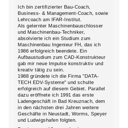
Ich bin zertifizierter Bau-Coach,
Business- & Management-Coach, sowie
Lehrcoach am IFAR-Institut.
Als gelernter Maschinenbauschlosser
und Maschinenbau-Techniker,
absolvierte ich ein Studium zum
Maschinenbau Ingenieur FH, das ich
1986 erfolgreich beendete. Ein
Aufbaustudium zum CAD-Konstrukteur
gab mir neue Impulse konstruktiv und
kreativ tätig zu sein.
1988 gründete ich die Firma "DATA-
TECH EDV-Systeme" und schulte
erfolgreich auf diesem Gebiet. Parallel
dazu eröffnete ich 1991 das erste
Ladengeschäft in Bad Kreuznach, dem
in den nächsten drei Jahren weitere
Geschäfte in Neustadt, Worms, Speyer
und Ludwigshafen folgten.