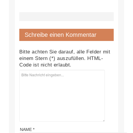
Schreibe einen Kommentar
Bitte achten Sie darauf, alle Felder mit
einem Stern (*) auszufüllen. HTML-
Code ist nicht erlaubt.
NAME *