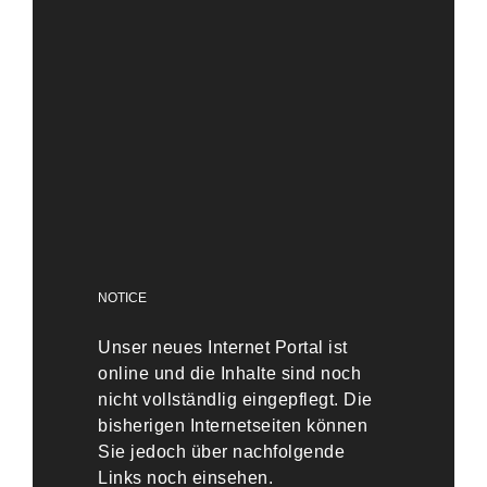
NOTICE
Unser neues Internet Portal ist
online und die Inhalte sind noch
nicht vollständlig eingepflegt. Die
bisherigen Internetseiten können
Sie jedoch über nachfolgende
Links noch einsehen.