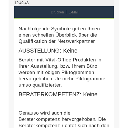
12:49:48
Drucken
E-Mail
Nachfolgende Symbole geben Ihnen
einen schnellen Überblick über die
Qualifikation der Netzwerkpartner
AUSSTELLUNG: Keine
Berater mit Vital-Office Produkten in
Ihrer Ausstellung, bzw. Ihrem Büro
werden mit obigen Piktogrammen
hervorgehoben. Je mehr Piktogramme
umso qualifizierter.
BERATERKOMPETENZ: Keine
Genauso wird auch die
Beraterkompetenz hervorgehoben. Die
Beraterkompetenz richtet sich nach den