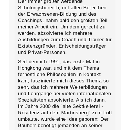
Der immer größer werdende
Schulungsbereich, mit allen Bereichen
der Erwachsenen-Bildung und des
Coachings, nahm bald den größten Teil
meiner Arbeit ein. Um dem gerecht zu
werden, absolvierte ich mehrere
Ausbildungen zum Coach und Trainer für
Existenzgründer, Entscheidungsträger
und Privat-Personen.
Seit dem ich 1991, das erste Mal in
Hongkong war, und mit dem Thema
fernöstliche Philosophien in Kontakt
kam, faszinierte mich dieses Thema so
sehr, das ich mehrere Weiterbildungen
und Lehrgänge bei vielen internationalen
Spezialisten absolvierte. Als ich dann,
im Jahre 2000 die "alte Sektkellerei -
Residenz auf dem Martinsberg" zum Loft
umbaute, wurde eine Idee geboren: Der
Bauherr benötigt jemanden an seiner