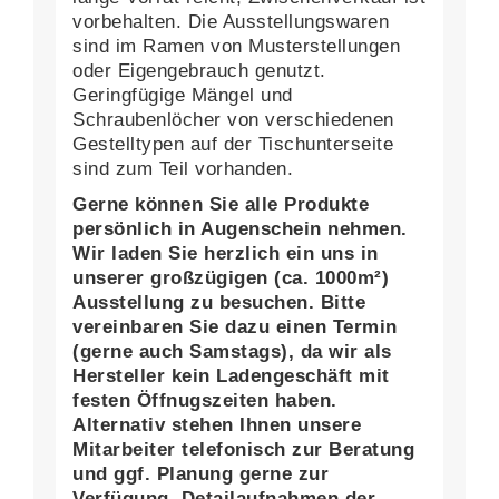
vorbehalten. Die Ausstellungswaren
sind im Ramen von Musterstellungen
oder Eigengebrauch genutzt.
Geringfügige Mängel und
Schraubenlöcher von verschiedenen
Gestelltypen auf der Tischunterseite
sind zum Teil vorhanden.
Gerne können Sie alle Produkte
persönlich in Augenschein nehmen.
Wir laden Sie herzlich ein uns in
unserer großzügigen (ca. 1000m²)
Ausstellung zu besuchen. Bitte
vereinbaren Sie dazu einen Termin
(gerne auch Samstags), da wir als
Hersteller kein Ladengeschäft mit
festen Öffnugszeiten haben.
Alternativ stehen Ihnen unsere
Mitarbeiter telefonisch zur Beratung
und ggf. Planung gerne zur
Verfügung. Detailaufnahmen der