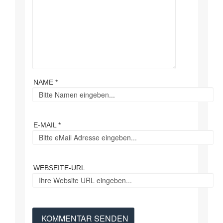
NAME *
E-MAIL *
WEBSEITE-URL