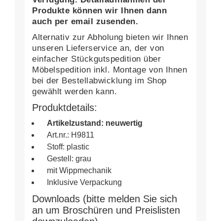
Produkte können wir Ihnen dann
auch per email zusenden.
Alternativ zur Abholung bieten wir Ihnen
unseren Lieferservice an, der von
einfacher Stückgutspedition über
Möbelspedition inkl. Montage von Ihnen
bei der Bestellabwicklung im Shop
gewählt werden kann.
Produktdetails:
Artikelzustand: neuwertig
Art.nr.: H9811
Stoff: plastic
Gestell: grau
mit Wippmechanik
Inklusive Verpackung
Downloads (bitte melden Sie sich
an um Broschüren und Preislisten