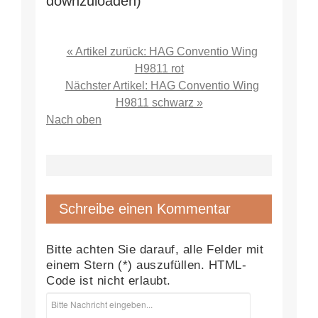
downzuloaden)
« Artikel zurück: HAG Conventio Wing
H9811 rot
Nächster Artikel: HAG Conventio Wing
H9811 schwarz »
Nach oben
Schreibe einen Kommentar
Bitte achten Sie darauf, alle Felder mit
einem Stern (*) auszufüllen. HTML-
Code ist nicht erlaubt.