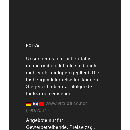
NOTICE
Unser neues Internet Portal ist
online und die Inhalte sind noch
nicht vollständlig eingepflegt. Die
bisherigen Internetseiten können
Sie jedoch über nachfolgende
Links noch einsehen.
www.vitaloffice.net
(-09.2014)
Angebote nur für
Gewerbetreibende. Preise zzgl.