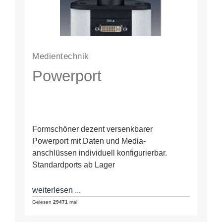
Medientechnik
Powerport
Formschöner dezent versenkbarer
Powerport mit Daten und Media-
anschlüssen individuell konfigurierbar.
Standardports ab Lager
weiterlesen ...
Gelesen
29471
mal