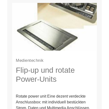
Medientechnik
Flip-up und rotate
Power-Units
Rotate power unit Eine dezent verdeckte
Anschlussbox: mit individuell bestückten
Strom, Daten und Multimedia Anschlüssen.