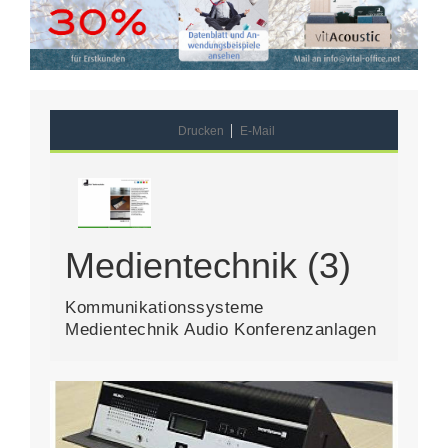
Drucken
E-Mail
Medientechnik (3)
Kommunikationssysteme
Medientechnik Audio Konferenzanlagen