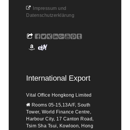
Impressum und
Datenschutzerklärung
International Export
Vital Office Hongkong Limited
Rooms 05-15,13A/F, South
Tower, World Finance Centre,
Harbour City, 17 Canton Road,
Tsim Sha Tsui, Kowloon, Hong