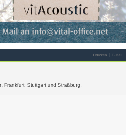
Drucken
E-Mail
Frankfurt, Stuttgart und Straßburg.