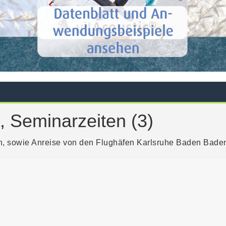
, Seminarzeiten (3)
 sowie Anreise von den Flughäfen Karlsruhe Baden Baden, 