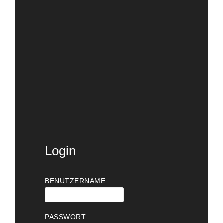
Login
BENUTZERNAME
PASSWORT