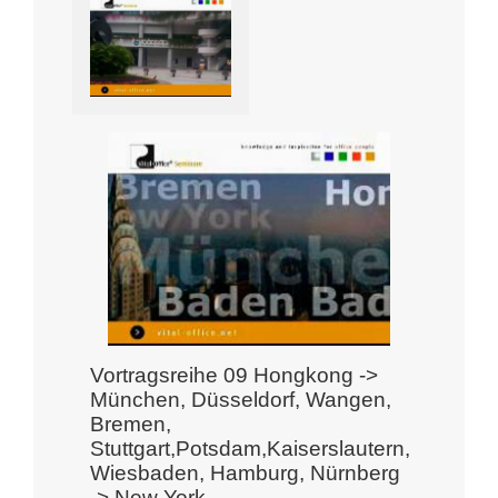
Vortragsreihe 09 Hongkong ->
München, Düsseldorf, Wangen,
Bremen,
Stuttgart,Potsdam,Kaiserslautern,
Wiesbaden, Hamburg, Nürnberg
-> New York