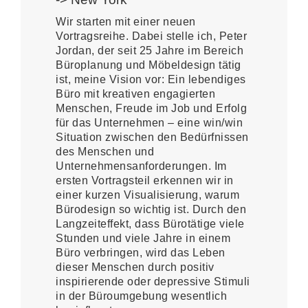
Wir starten mit einer neuen
Vortragsreihe. Dabei stelle ich, Peter
Jordan, der seit 25 Jahre im Bereich
Büroplanung und Möbeldesign tätig
ist, meine Vision vor: Ein lebendiges
Büro mit kreativen engagierten
Menschen, Freude im Job und Erfolg
für das Unternehmen – eine win/win
Situation zwischen den Bedürfnissen
des Menschen und
Unternehmensanforderungen. Im
ersten Vortragsteil erkennen wir in
einer kurzen Visualisierung, warum
Bürodesign so wichtig ist. Durch den
Langzeiteffekt, dass Bürotätige viele
Stunden und viele Jahre in einem
Büro verbringen, wird das Leben
dieser Menschen durch positiv
inspirierende oder depressive Stimuli
in der Büroumgebung wesentlich