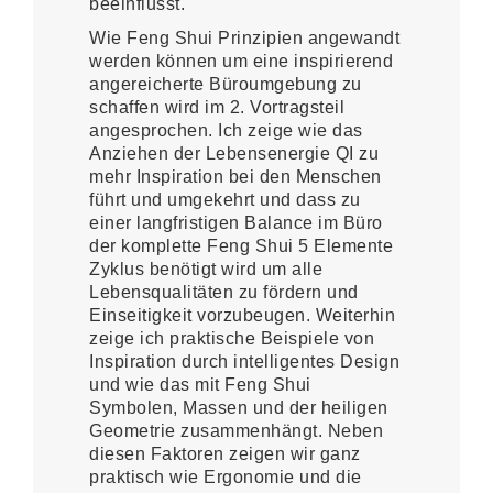
beeinflusst.
Wie Feng Shui Prinzipien angewandt
werden können um eine inspirierend
angereicherte Büroumgebung zu
schaffen wird im 2. Vortragsteil
angesprochen. Ich zeige wie das
Anziehen der Lebensenergie QI zu
mehr Inspiration bei den Menschen
führt und umgekehrt und dass zu
einer langfristigen Balance im Büro
der komplette Feng Shui 5 Elemente
Zyklus benötigt wird um alle
Lebensqualitäten zu fördern und
Einseitigkeit vorzubeugen. Weiterhin
zeige ich praktische Beispiele von
Inspiration durch intelligentes Design
und wie das mit Feng Shui
Symbolen, Massen und der heiligen
Geometrie zusammenhängt. Neben
diesen Faktoren zeigen wir ganz
praktisch wie Ergonomie und die