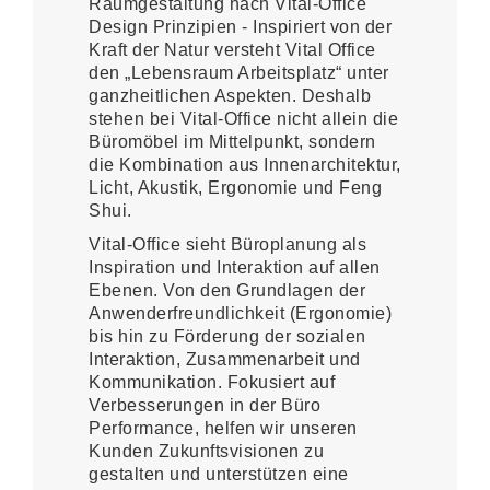
Raumgestaltung nach Vital-Office
Design Prinzipien - Inspiriert von der
Kraft der Natur versteht Vital Office
den „Lebensraum Arbeitsplatz“ unter
ganzheitlichen Aspekten. Deshalb
stehen bei Vital-Office nicht allein die
Büromöbel im Mittelpunkt, sondern
die Kombination aus Innenarchitektur,
Licht, Akustik, Ergonomie und Feng
Shui.
Vital-Office sieht Büroplanung als
Inspiration und Interaktion auf allen
Ebenen. Von den Grundlagen der
Anwenderfreundlichkeit (Ergonomie)
bis hin zu Förderung der sozialen
Interaktion, Zusammenarbeit und
Kommunikation. Fokusiert auf
Verbesserungen in der Büro
Performance, helfen wir unseren
Kunden Zukunftsvisionen zu
gestalten und unterstützen eine