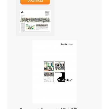
Download