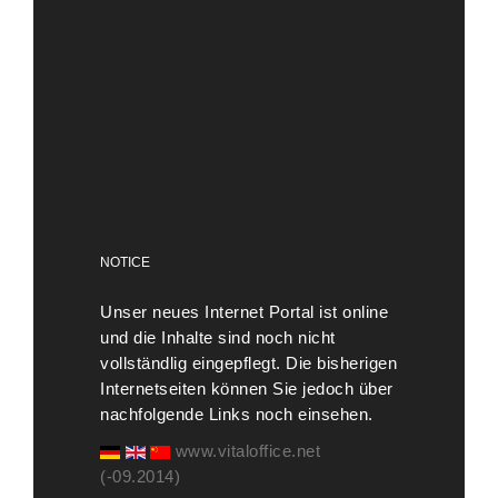
NOTICE
Unser neues Internet Portal ist online
und die Inhalte sind noch nicht
vollständlig eingepflegt. Die bisherigen
Internetseiten können Sie jedoch über
nachfolgende Links noch einsehen.
www.vitaloffice.net
(-09.2014)