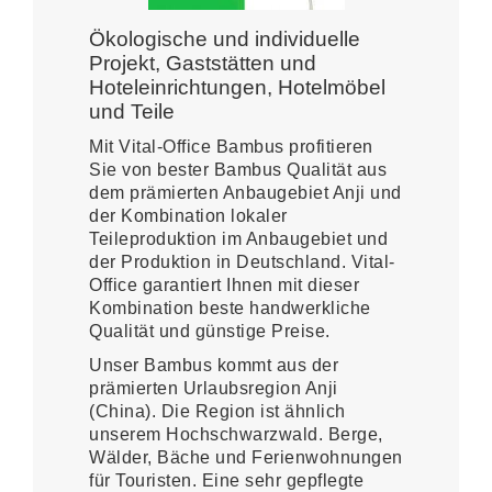
Ökologische und individuelle
Projekt, Gaststätten und
Hoteleinrichtungen, Hotelmöbel
und Teile
Mit Vital-Office Bambus profitieren
Sie von bester Bambus Qualität aus
dem prämierten Anbaugebiet Anji und
der Kombination lokaler
Teileproduktion im Anbaugebiet und
der Produktion in Deutschland. Vital-
Office garantiert Ihnen mit dieser
Kombination beste handwerkliche
Qualität und günstige Preise.
Unser Bambus kommt aus der
prämierten Urlaubsregion Anji
(China). Die Region ist ähnlich
unserem Hochschwarzwald. Berge,
Wälder, Bäche und Ferienwohnungen
für Touristen. Eine sehr gepflegte