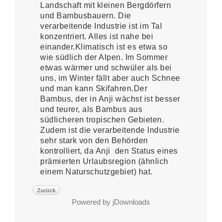
Landschaft mit kleinen Bergdörfern
und Bambusbauern. Die
verarbeitende Industrie ist im Tal
konzentriert. Alles ist nahe bei
einander.Klimatisch ist es etwa so
wie südlich der Alpen. Im Sommer
etwas wärmer und schwüler als bei
uns, im Winter fällt aber auch Schnee
und man kann Skifahren.Der
Bambus, der in Anji wächst ist besser
und teurer, als Bambus aus
südlicheren tropischen Gebieten.
Zudem ist die verarbeitende Industrie
sehr stark von den Behörden
kontrolliert, da Anji den Status eines
prämierten Urlaubsregion (ähnlich
einem Naturschutzgebiet) hat.
Zurück
Powered by jDownloads