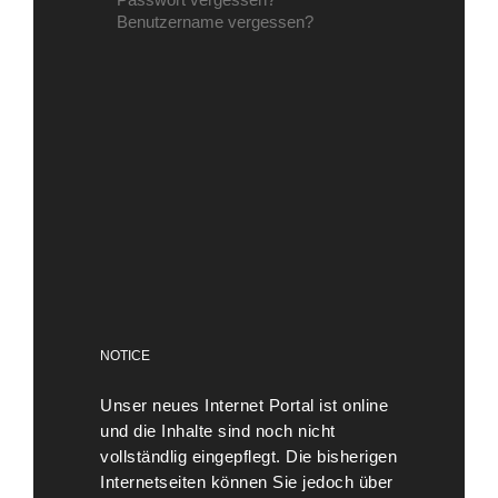
Benutzername vergessen?
NOTICE
Unser neues Internet Portal ist online
und die Inhalte sind noch nicht
vollständlig eingepflegt. Die bisherigen
Internetseiten können Sie jedoch über