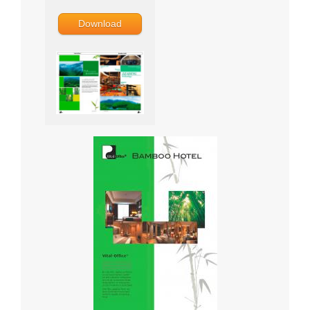
Download