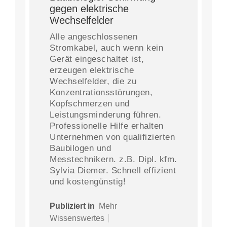
gegen elektrische
Wechselfelder
Alle angeschlossenen
Stromkabel, auch wenn kein
Gerät eingeschaltet ist,
erzeugen elektrische
Wechselfelder, die zu
Konzentrationsstörungen,
Kopfschmerzen und
Leistungsminderung führen.
Professionelle Hilfe erhalten
Unternehmen von qualifizierten
Baubilogen und
Messtechnikern. z.B. Dipl. kfm.
Sylvia Diemer. Schnell effizient
und kostengünstig!
Publiziert in
Mehr
Wissenswertes