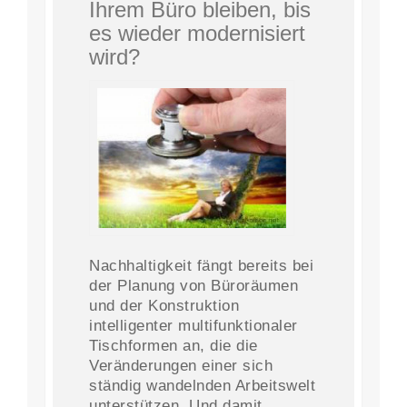
Ihrem Büro bleiben, bis
es wieder modernisiert
wird?
Nachhaltigkeit fängt bereits bei
der Planung von Büroräumen
und der Konstruktion
intelligenter multifunktionaler
Tischformen an, die die
Veränderungen einer sich
ständig wandelnden Arbeitswelt
unterstützen. Und damit