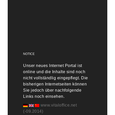
NOTICE
Unser neues Internet Portal ist
online und die Inhalte sind noch
nicht vollständlig eingepflegt. Die
bisherigen Internetseiten können
Sie jedoch über nachfolgende
Links noch einsehen.
www.vitaloffice.net
(-09.2014)