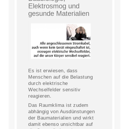
Elektrosmog und
gesunde Materialien
Es ist erwiesen, dass
Menschen auf die Belastung
durch elektrische
Wechselfelder sensitiv
reagieren.
Das Raumklima ist zudem
abhängig von Ausdünstungen
der Baumaterialien und wirkt
damit ebenso unsichtbar auf