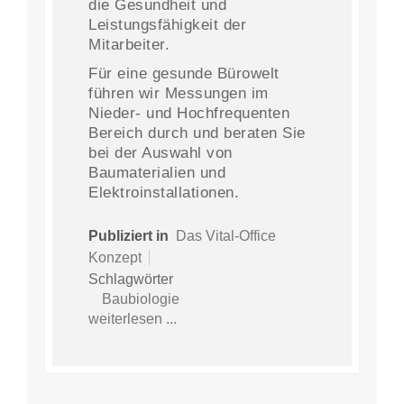
die Gesundheit und
Leistungsfähigkeit der
Mitarbeiter.
Für eine gesunde Bürowelt
führen wir Messungen im
Nieder- und Hochfrequenten
Bereich durch und beraten Sie
bei der Auswahl von
Baumaterialien und
Elektroinstallationen.
Publiziert in
Das Vital-Office
Konzept
Schlagwörter
Baubiologie
weiterlesen ...